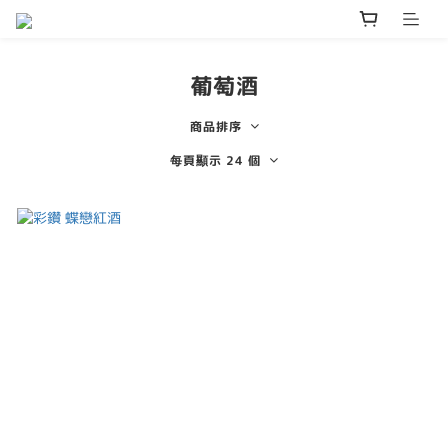
葡萄酒
商品排序
每頁顯示 24 個