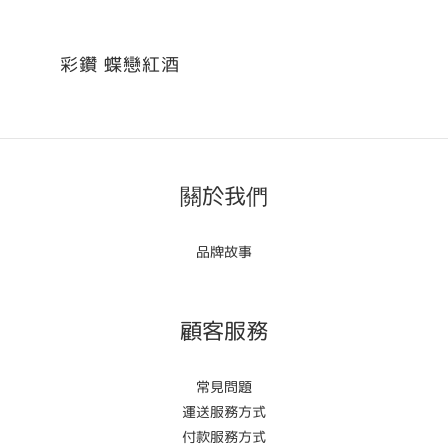
彩鑽 蝶戀紅酒
關於我們
品牌故事
顧客服務
常見問題
運送服務方式
付款服務方式